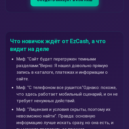
Что новичок ждёт от EzCash, а что
видит на деле
Миф: "Сайт будет перегружен темными
разделами."Верно: Я нашел довольно прямую
запись в каталоге, платежах и информации о
сайте.
Миф: "С телефоном все рушится."Однако: похоже,
что здесь работает мобильный сценарий, и он не
требует ненужных действий.
Миф: "Лицензия и условия скрыты, поэтому их
невозможно найти". Правда: основную
информацию лучше искать сразу, но она есть, и