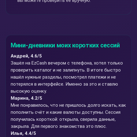
вы можете проверить ее вручную.
Мини-дневники моих коротких сессий
Андрей, 4.6/5
Зашёл на EzCash вечером с телефона, хотел только
проверить каталог и не залипнуть. В итоге быстро
нашёл нужные разделы, посмотрел платежи и не
потерялся в интерфейсе. Именно за это и ставлю
высокую оценку.
Марина, 4.2/5
Мне понравилось, что не пришлось долго искать, как
пополнить счёт и какие валюты доступны. Сессия
получилась короткой: открыла, сверила данные,
закрыла. Для первого знакомства это плюс.
Илья, 4.4/5