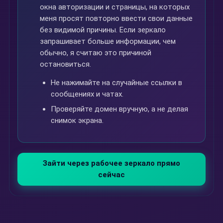
окна авторизации и страницы, на которых
меня просят повторно ввести свои данные
без видимой причины. Если зеркало
запрашивает больше информации, чем
обычно, я считаю это причиной
остановиться.
Не нажимайте на случайные ссылки в
сообщениях и чатах.
Проверяйте домен вручную, а не делая
снимок экрана.
Зайти через рабочее зеркало прямо
сейчас