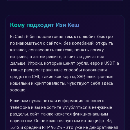
Кому подходит Изи Кеш
EzCash Я бы посоветовал тем, кто любит быстро
познакомиться с сайтом, без колебаний: открыть
каталог, согласовать платежи, понять логику
витрины, а затем решить, стоит ли двигаться
дальше. Игроки, которые ценят рубли, евро и USDT, а
также распространенные способы пополнения
средств в СНГ, такие как карты, SBP, электронные
кошельки и криптовалюты, чувствуют себя здесь
хорошо.
Если вам нужна четкая информация со своего
телефона и вы не хотите углубляться в ненужные
разделы, сайт также кажется функциональным
вариантом. Он не кажется пустым из-за цифр.: 45,
5612 и средний RTP 96.2% - это уже не декоративная