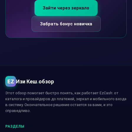
Зайти через зеркало
Забрать бонус новичка
EZ
Изи Кеш
.
обзор
Этот обзор помогает быстро понять, как работает EzCash: от
каталога и провайдеров до платежей, зеркал и мобильного входа
в систему. Окончательное решение остается за вами, и это
справедливо.
РАЗДЕЛЫ