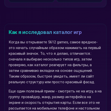
Как я исследовал каталог игр
Когда вы открываете 5612 games, самое вредное-
это начать случайным образом нажимать на первый
красивый значок. То, что я делаю, отличается.:
сначала я выбираю несколько типов игр, затем
проверяю, как каталог реагирует на фильтры, а
затем сравниваю вкладки на основе ощущений.
Таким образом, быстрее увидеть, имеет ли сайт
реальную структуру или просто красивый фасад.
Еще один полезный прием - смотреть не на игру, а на
группу: провайдер, жанр, размер интерфейса на
экране и скорость открытия карты. Если все это не
рассыпается на мобильном телефоне и настольном