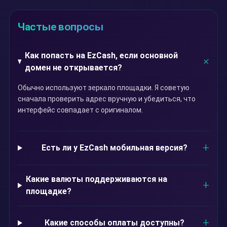
Частые вопросы
Как попасть на EzCash, если основной
домен не открывается?
Обычно используют зеркало площадки. Я советую
сначала проверить адрес вручную и убедиться, что
интерфейс совпадает с оригиналом.
Есть ли у EzCash мобильная версия?
Какие валюты поддерживаются на
площадке?
Какие способы оплаты доступны?