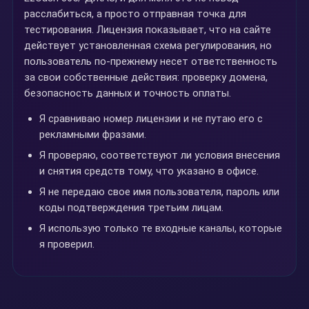
расслабиться, а просто отправная точка для
тестирования. Лицензия показывает, что на сайте
действует установленная схема регулирования, но
пользователь по-прежнему несет ответственность
за свои собственные действия: проверку домена,
безопасность данных и точность оплаты.
Я сравниваю номер лицензии и не путаю его с
рекламными фразами.
Я проверяю, соответствуют ли условия внесения
и снятия средств тому, что указано в офисе.
Я не передаю свое имя пользователя, пароль или
коды подтверждения третьим лицам.
Я использую только те входные каналы, которые
я проверил.