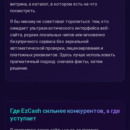
витрина, а каталог, в котором есть на что
посмотреть.
Я бы никому не советовал торопиться: тем, кто
ожидает ультраэкзотического интерфейса веб-
сайта, редких локальных чипов или мгновенно
безупречного сервиса без зеркальной
автоматической проверки, лицензирования и
платежных реквизитов. Здесь лучше использовать
прагматичный подход: сначала факты, затем
решение.
Где EzCash сильнее конкурентов, а где
уступает