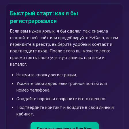
Быстрый старт: как я бы
регистрировался
Если вам нужен ярлык, я бы сделал так: сначала
откройте веб-сайт или продублируйте EzCash, затем
перейдите в реестр, выберите удобный контакт и
подтвердите вход. После этого вы можете легко
просмотреть свою учетную запись, платежи и
каталог.
Нажмите кнопку регистрации.
Укажите свой адрес электронной почты или
номер телефона.
Создайте пароль и сохраните его отдельно.
Подтвердите контакт и войдите в свой личный
кабинет.
Создать аккаунт в Изи Кеш