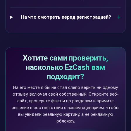
На что смотреть перед регистрацией?
Хотите сами проверить,
насколько EzCash вам
подходит?
На его месте я бы не стал слепо верить ни одному
отзыву, включая свой собственный. Откройте веб-
сайт, проверьте факты по разделам и примите
решение в соответствии с вашим сценарием, чтобы
вы увидели реальную картину, а не рекламную
обложку.