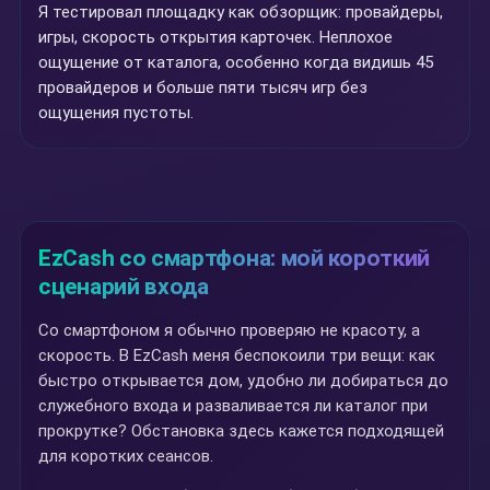
Я тестировал площадку как обзорщик: провайдеры,
игры, скорость открытия карточек. Неплохое
ощущение от каталога, особенно когда видишь 45
провайдеров и больше пяти тысяч игр без
ощущения пустоты.
EzCash со смартфона: мой короткий
сценарий входа
Со смартфоном я обычно проверяю не красоту, а
скорость. В EzCash меня беспокоили три вещи: как
быстро открывается дом, удобно ли добираться до
служебного входа и разваливается ли каталог при
прокрутке? Обстановка здесь кажется подходящей
для коротких сеансов.