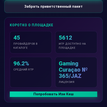
Забрать приветственный пакет
КОРОТКО О ПЛОЩАДКЕ
45
5612
ПРОВАЙДЕРОВ В
ИГР ДОСТУПНО НА
КАТАЛОГЕ
ПЛОЩАДКЕ
96.2%
Gaming
Curaçao №
СРЕДНИЙ RTP
365/JAZ
ЛИЦЕНЗИЯ
Попробовать Изи Кеш